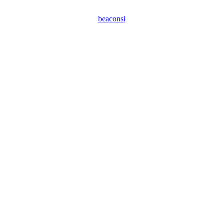
beaconsi