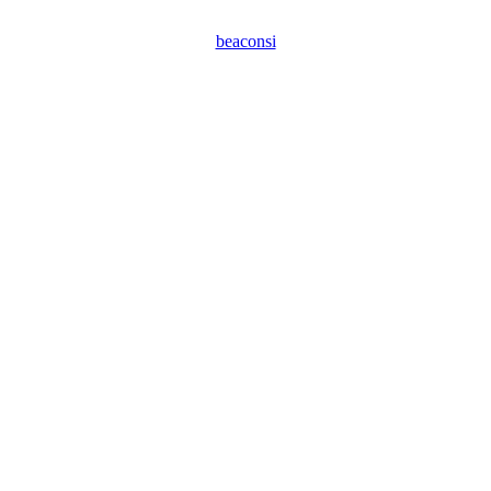
beaconsi