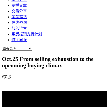
专栏文章
交易分享
美美笔记
在线咨询
加入毕肯
学费报销支持计划
过往周报
Oct.25 From selling exhaustion to the
upcoming buying climax
#美股