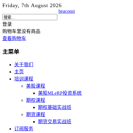
Friday, 7th August 2026
beaconsi
登录
购物车里没有商品
查看购物车
主菜单
关于我们
主页
培训课程
美股课程
美股MLeRP投资系统
期权课程
期权基础实战班
期货课程
期货交易实战班
订阅服务