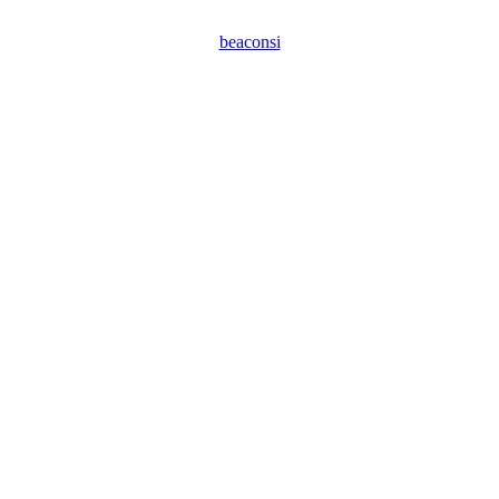
beaconsi