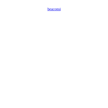
beaconsi