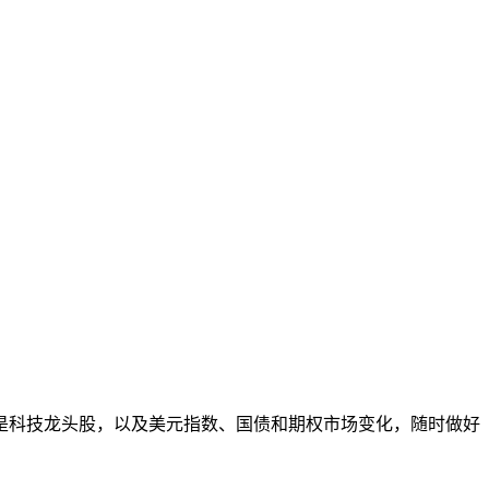
是科技龙头股，以及美元指数、国债和期权市场变化，随时做好