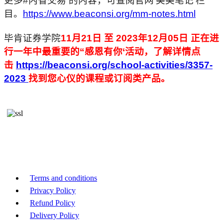
更多#内省交易 的内容，可查阅官网‘美美笔记’栏
目。
https://www.beaconsi.org/mm-notes.html
毕肯证券学院
11月21日 至 2023年12月05日 正在进
行一年中最重要的“感恩有你‘活动，了解详情点
击
https://beaconsi.org/school-activities/3357-
2023
找到您心仪的课程或订阅类产品。
Terms and conditions
Privacy Policy
Refund Policy
Delivery Policy