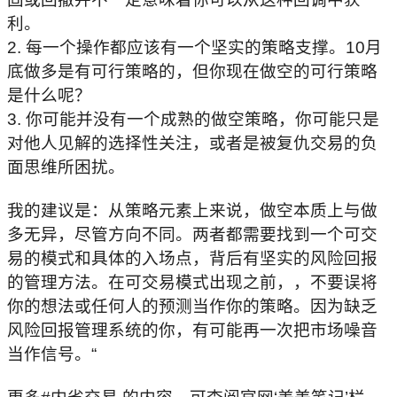
利。
2. 每一个操作都应该有一个坚实的策略支撑。
10月
底做多是有可行策略的，但你现在做空的可行策略
是什么呢？
3. 你可能并没有一个成熟的做空策略，
你可能只是
对他人见解的选择性关注，
或者是被复仇交易的负
面思维所困扰。
我的建议是：从策略元素上来说，做空本质上与做
多无异，
尽管方向不同。两者都需要找到一个可交
易的模式和具体的入场点，
背后有坚实的风险回报
的管理方法。在可交易模式出现之前，，
不要误将
你的想法或任何人的预测当作你的策略。因为
缺乏
风险回报
管理系统的你，有可能再一次把市场噪音
当作信号。“