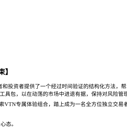
束】
交易者和投资者提供了一个经过时间验证的结构化方法，
的工具包，以在动荡的市场中进退有据，保持对风险管
索VTN专属体验组合，踏上成为一名全方位独立交易
资心态。