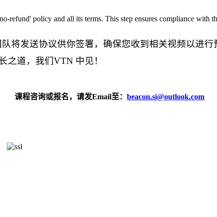
no-refund' policy and all its terms. This step ensures compliance with t
服务团队将发送协议供你签署，确保您收到相关视频以进行
之道，我们VTN 中见！
课程咨询或报名，请发Email至：
beacon.si@outlook.com