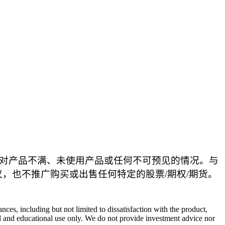
于对产品不满、未使用产品或任何不可预见的情况。与
，也不推广购买或出售任何特定的股票/期权/期货。
es, including but not limited to dissatisfaction with the product,
nal and educational use only. We do not provide investment advice nor