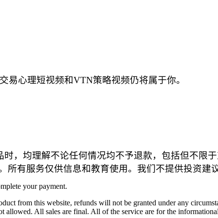
。
交易心理短视频和VTN策略视频仍将属于你。
产品时，均理解不论任何情况均不予退款，包括但不限
。所有服务仅供信息和教育使用。我们不提供投资建议
omplete your payment.
ct from this website, refunds will not be granted under any circumstanc
 allowed. All sales are final. All of the service are for the informatio