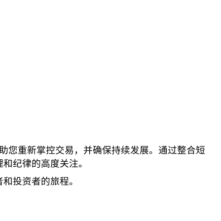
帮助您重新掌控交易，并确保持续发展。通过整合短
理和纪律的高度关注。
者和投资者的旅程。