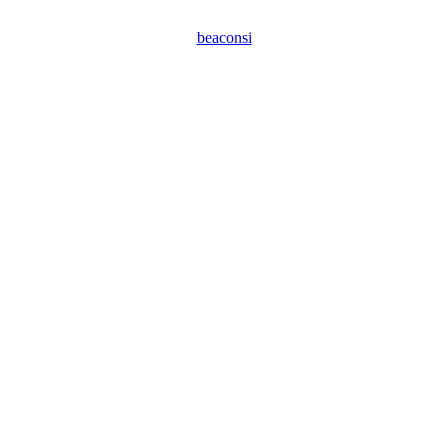
beaconsi